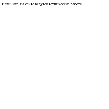
Извините, на сайте ведутся технические работы...