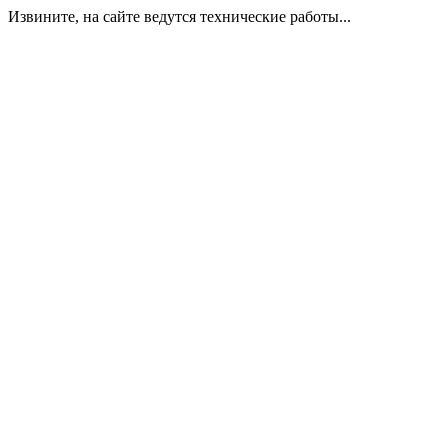
Извините, на сайте ведутся технические работы...