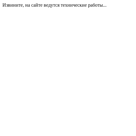
Извините, на сайте ведутся технические работы...