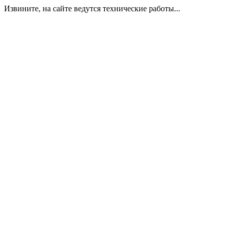
Извините, на сайте ведутся технические работы...