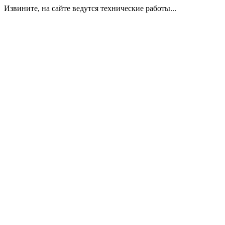
Извините, на сайте ведутся технические работы...