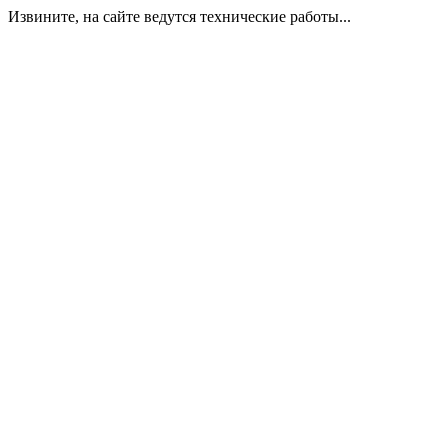
Извините, на сайте ведутся технические работы...