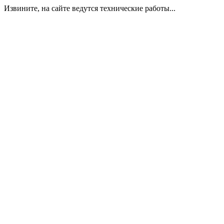
Извините, на сайте ведутся технические работы...