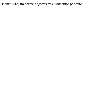
Извините, на сайте ведутся технические работы...