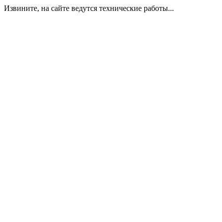
Извините, на сайте ведутся технические работы...