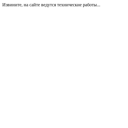
Извините, на сайте ведутся технические работы...