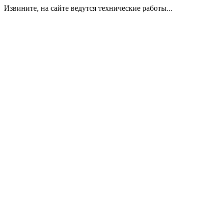
Извините, на сайте ведутся технические работы...