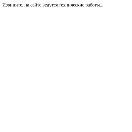
Извините, на сайте ведутся технические работы...