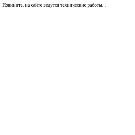
Извините, на сайте ведутся технические работы...