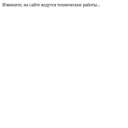
Извините, на сайте ведутся технические работы...