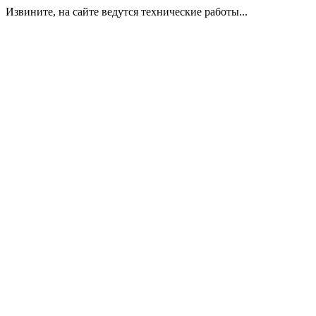
Извините, на сайте ведутся технические работы...