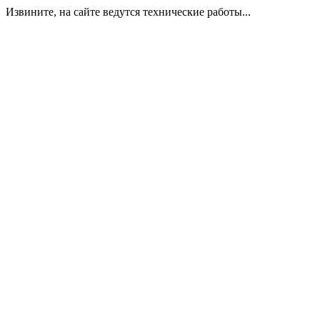
Извините, на сайте ведутся технические работы...