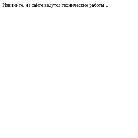
Извините, на сайте ведутся технические работы...