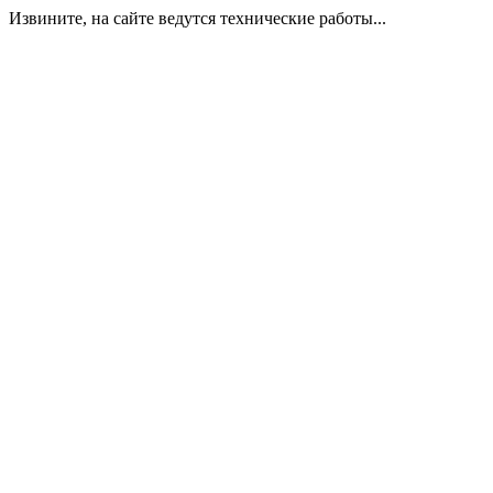
Извините, на сайте ведутся технические работы...