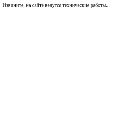
Извините, на сайте ведутся технические работы...