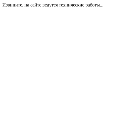
Извините, на сайте ведутся технические работы...