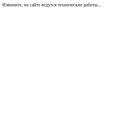
Извините, на сайте ведутся технические работы...