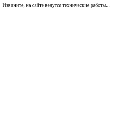
Извините, на сайте ведутся технические работы...