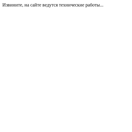
Извините, на сайте ведутся технические работы...