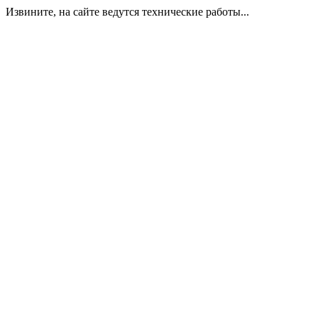
Извините, на сайте ведутся технические работы...