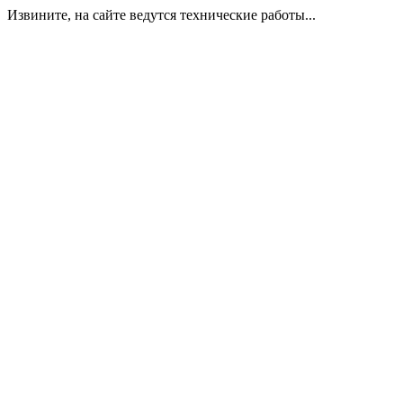
Извините, на сайте ведутся технические работы...