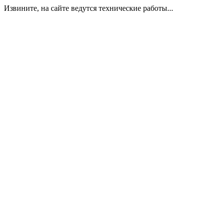
Извините, на сайте ведутся технические работы...