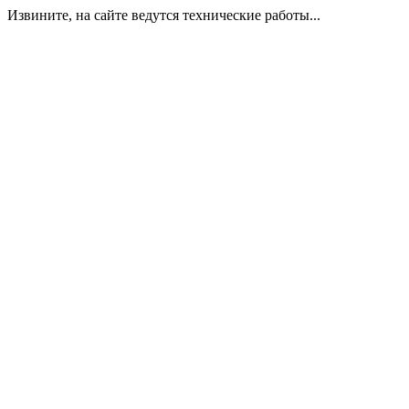
Извините, на сайте ведутся технические работы...