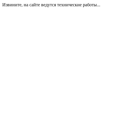
Извините, на сайте ведутся технические работы...