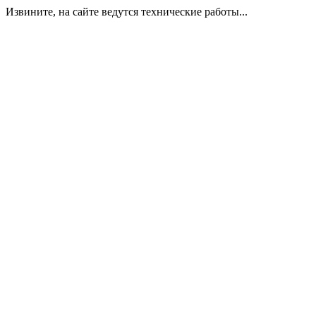
Извините, на сайте ведутся технические работы...