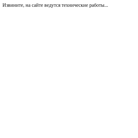
Извините, на сайте ведутся технические работы...