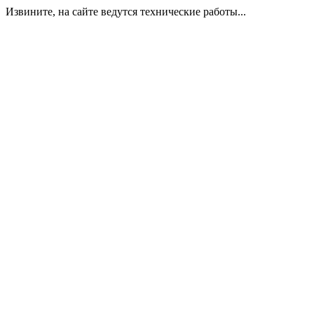
Извините, на сайте ведутся технические работы...